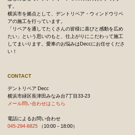
す。
横浜市を拠点として、デントリペア・ウィンドウリペ
アの施工を行っています。
「リペアを通してたくさんの皆様に喜びと感動を広め
たい」という思いのもと、仕上がりにこだわって施工
してまいります。愛車のお悩みはDeccにお任せくださ
い！
CONTACT
デントリペア Decc
横浜市緑区長津田みなみ台7丁目33-23
メール問い合わせはこちら
電話によるお問い合わせ
045-294-6825
（10:00－18:00）