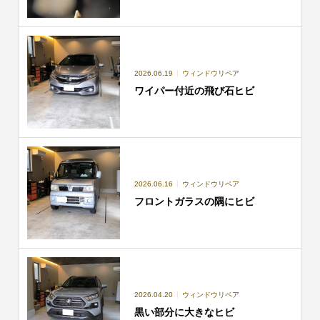
2026.06.19
ウィンドウリペア
ワイパー付近の飛び石ヒビ
2026.06.16
ウィンドウリペア
フロントガラスの隅にヒビ
2026.04.20
ウィンドウリペア
黒い部分に大きなヒビ