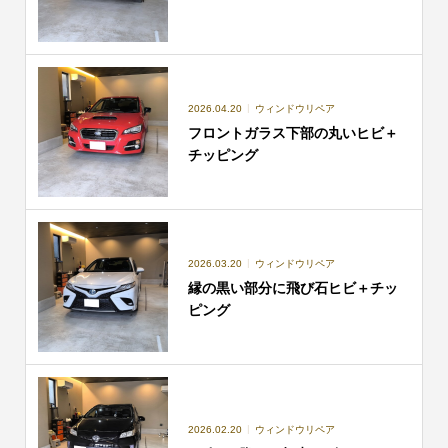
2026.04.20
ウィンドウリペア
フロントガラス下部の丸いヒビ＋
チッピング
2026.03.20
ウィンドウリペア
縁の黒い部分に飛び石ヒビ＋チッ
ピング
2026.02.20
ウィンドウリペア