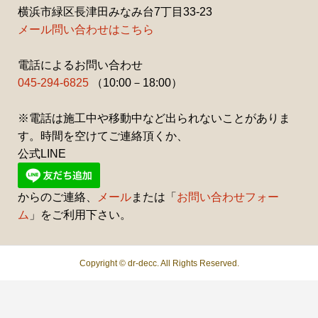
横浜市緑区長津田みなみ台7丁目33-23
メール問い合わせはこちら
電話によるお問い合わせ
045-294-6825
（10:00－18:00）
※電話は施工中や移動中など出られないことがありま
す。時間を空けてご連絡頂くか、
公式LINE
からのご連絡、
メール
または「
お問い合わせフォー
ム
」をご利用下さい。
Copyright ©
dr-decc. All Rights Reserved.