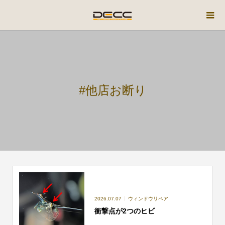
#他店お断り
2026.07.07
ウィンドウリペア
衝撃点が2つのヒビ