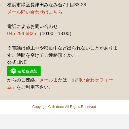
横浜市緑区長津田みなみ台7丁目33-23
メール問い合わせはこちら
電話によるお問い合わせ
045-294-6825
（10:00－18:00）
※電話は施工中や移動中など出られないことがありま
す。時間を空けてご連絡頂くか、
公式LINE
からのご連絡、
メール
または「
お問い合わせフォー
ム
」をご利用下さい。
Copyright ©
dr-decc. All Rights Reserved.