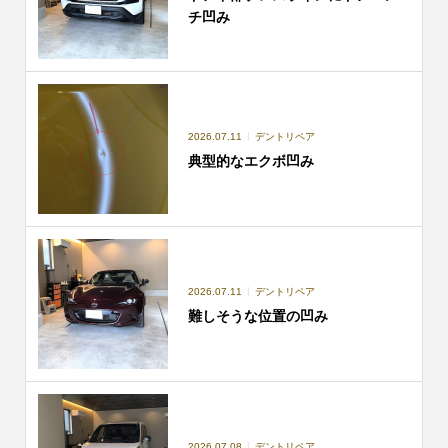
チ凹み
2026.07.11
デントリペア
典型的なエクボ凹み
2026.07.11
デントリペア
難しそうな位置の凹み
2026.07.08
デントリペア