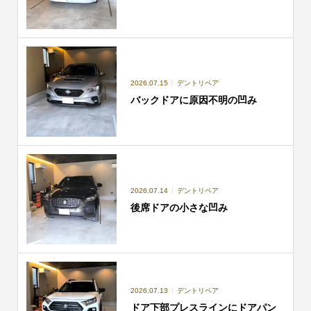
2026.07.15
デントリペア
バックドアに原因不明の凹み
2026.07.14
デントリペア
後席ドアの小さな凹み
2026.07.13
デントリペア
ドア下部プレスラインにドアパン