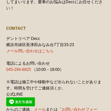
してまいります。愛車のお悩みはDeccにお任せくださ
い！
CONTACT
デントリペア Decc
横浜市緑区長津田みなみ台7丁目33-23
メール問い合わせはこちら
電話によるお問い合わせ
045-294-6825
（10:00－18:00）
※電話は施工中や移動中など出られないことがありま
す。時間を空けてご連絡頂くか、
公式LINE
からのご連絡、
メール
または「
お問い合わせフォー