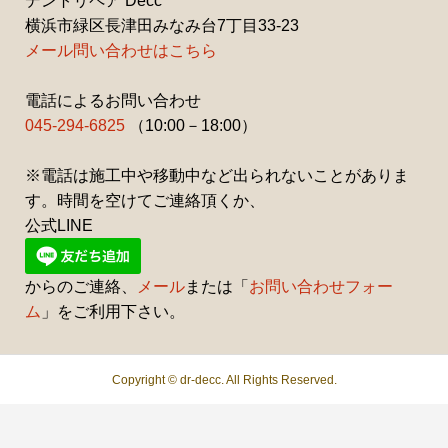
デントリペア Decc
横浜市緑区長津田みなみ台7丁目33-23
メール問い合わせはこちら
電話によるお問い合わせ
045-294-6825
（10:00－18:00）
※電話は施工中や移動中など出られないことがありま
す。時間を空けてご連絡頂くか、
公式LINE
からのご連絡、
メール
または「
お問い合わせフォー
ム
」をご利用下さい。
Copyright ©
dr-decc. All Rights Reserved.