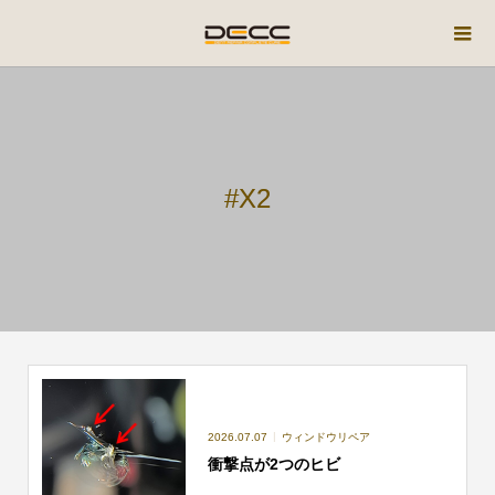
#X2
2026.07.07
ウィンドウリペア
衝撃点が2つのヒビ