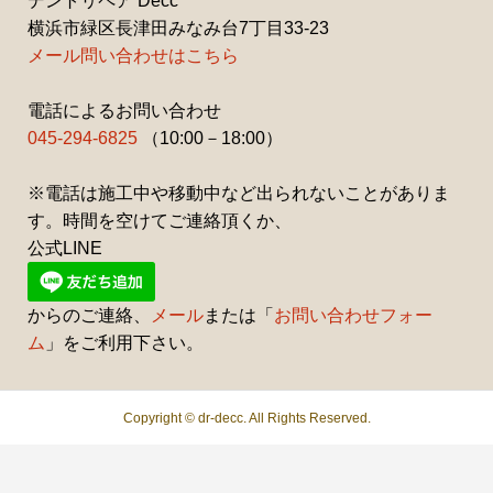
デントリペア Decc
横浜市緑区長津田みなみ台7丁目33-23
メール問い合わせはこちら
電話によるお問い合わせ
045-294-6825
（10:00－18:00）
※電話は施工中や移動中など出られないことがありま
す。時間を空けてご連絡頂くか、
公式LINE
からのご連絡、
メール
または「
お問い合わせフォー
ム
」をご利用下さい。
Copyright ©
dr-decc. All Rights Reserved.