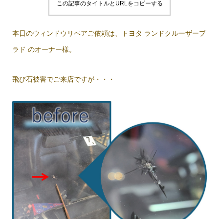
この記事のタイトルとURLをコピーする
本日のウィンドウリペアご依頼は、トヨタ ランドクルーザープ
ラド のオーナー様。
飛び石被害でご来店ですが・・・