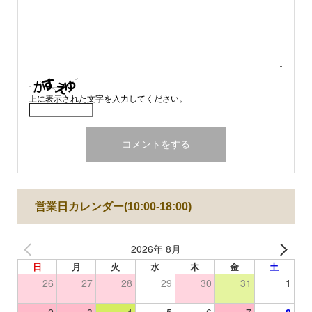
上に表示された文字を入力してください。
営業日カレンダー(10:00-18:00)
2026年 8月
日
月
火
水
木
金
土
26
27
28
29
30
31
1