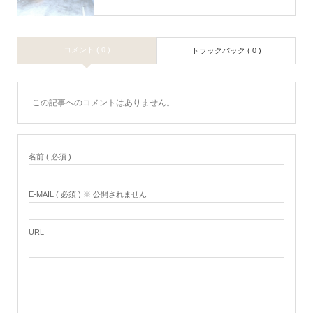
コメント ( 0 )
トラックバック ( 0 )
この記事へのコメントはありません。
名前 ( 必須 )
E-MAIL ( 必須 ) ※ 公開されません
URL