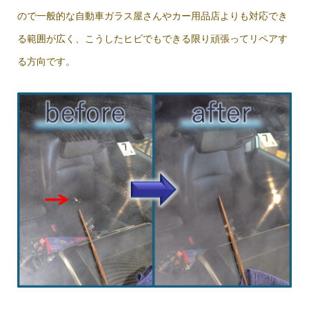
ので一般的な自動車ガラス屋さんやカー用品店よりも対応でき
る範囲が広く、こうしたヒビでもできる限り頑張ってリペアす
る方向です。