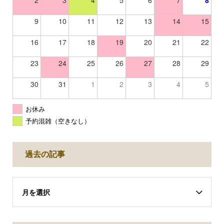
2
3
4
5
6
7
8
9
10
11
12
13
14
15
16
17
18
19
20
21
22
23
24
25
26
27
28
29
30
31
1
2
3
4
5
お休み
予約混雑（空きなし）
過去の記事
月を選択