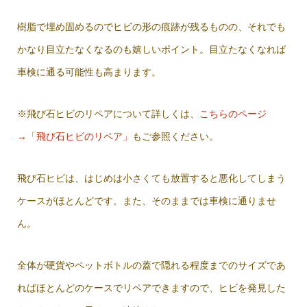
樹脂で埋め固めるのでヒビの形の痕跡が残るものの、それでも
かなり目立たなくなるのも嬉しいポイント。目立たなくなれば
車検に通る可能性も高まります。
※飛び石ヒビのリペアについて詳しくは、
こちらのページ
→「飛び石ヒビのリペア」
もご参照ください。
飛び石ヒビは、はじめは小さくても放置すると悪化してしまう
ケースがほとんどです。また、そのままでは車検に通りませ
ん。
全体が硬貨やペットボトルの蓋で隠れる程度までのサイズであ
ればほとんどのケースでリペアできますので、ヒビを発見した