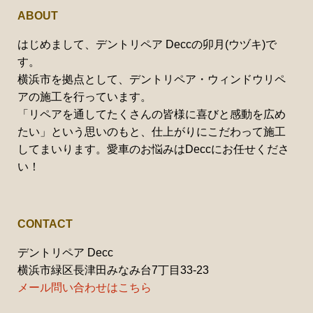
ABOUT
はじめまして、デントリペア Deccの卯月(ウヅキ)で
す。
横浜市を拠点として、デントリペア・ウィンドウリペ
アの施工を行っています。
「リペアを通してたくさんの皆様に喜びと感動を広め
たい」という思いのもと、仕上がりにこだわって施工
してまいります。愛車のお悩みはDeccにお任せくださ
い！
CONTACT
デントリペア Decc
横浜市緑区長津田みなみ台7丁目33-23
メール問い合わせはこちら