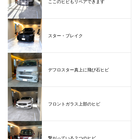
ここのヒビもリペアできます
スター・ブレイク
デフロスター真上に飛び石ヒビ
フロントガラス上部のヒビ
繋がっている２つのヒビ