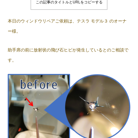
この記事のタイトルとURLをコピーする
本日のウィンドウリペアご依頼は、テスラ モデル３ のオーナ
ー様。
助手席の前に放射状の飛び石ヒビが発生しているとのご相談で
す。