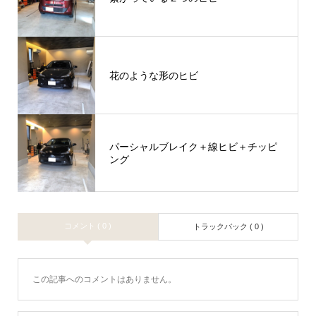
花のような形のヒビ
パーシャルブレイク＋線ヒビ＋チッピ
ング
コメント ( 0 )
トラックバック ( 0 )
この記事へのコメントはありません。