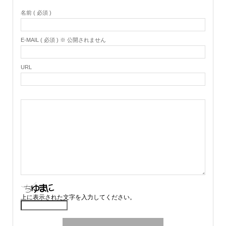
名前 ( 必須 )
E-MAIL ( 必須 ) ※ 公開されません
URL
上に表示された文字を入力してください。