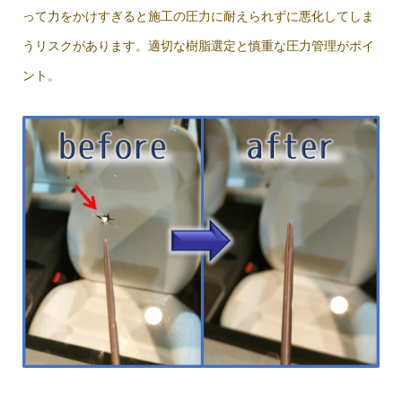
って力をかけすぎると施工の圧力に耐えられずに悪化してしま
うリスクがあります。適切な樹脂選定と慎重な圧力管理がポイ
ント。