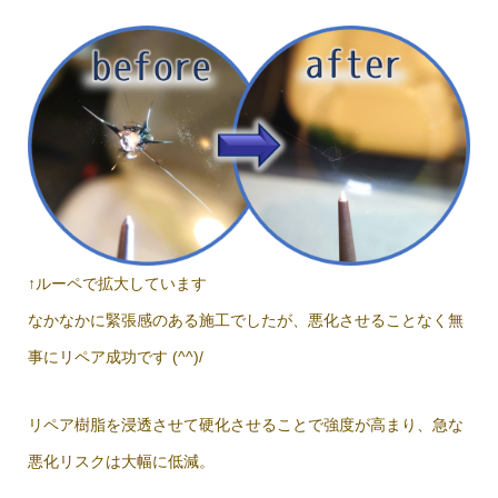
↑ルーペで拡大しています
なかなかに緊張感のある施工でしたが、悪化させることなく無
事にリペア成功です (^^)/
リペア樹脂を浸透させて硬化させることで強度が高まり、急な
悪化リスクは大幅に低減。