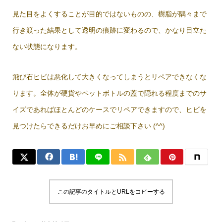
見た目をよくすることが目的ではないものの、樹脂が隅々まで
行き渡った結果として透明の痕跡に変わるので、かなり目立た
ない状態になります。
飛び石ヒビは悪化して大きくなってしまうとリペアできなくな
ります。全体が硬貨やペットボトルの蓋で隠れる程度までのサ
イズであればほとんどのケースでリペアできますので、ヒビを
見つけたらできるだけお早めにご相談下さい (^^)
この記事のタイトルとURLをコピーする