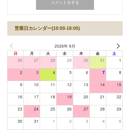
営業日カレンダー(10:00-18:00)
2026年 8月
日
月
火
水
木
金
土
26
27
28
29
30
31
1
2
3
4
5
6
7
8
9
10
11
12
13
14
15
16
17
18
19
20
21
22
23
24
25
26
27
28
29
30
31
1
2
3
4
5