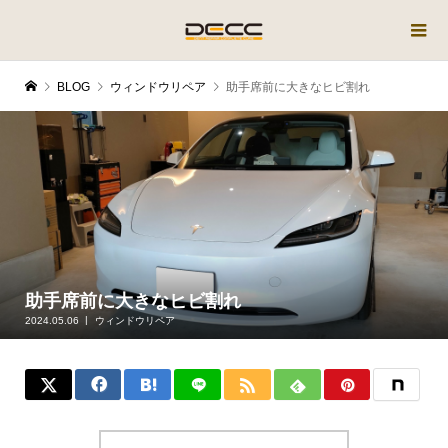
BLOG
ウィンドウリペア
助手席前に大きなヒビ割れ
助手席前に大きなヒビ割れ
2024.05.06
ウィンドウリペア