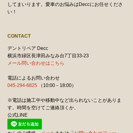
してまいります。愛車のお悩みはDeccにお任せくださ
い！
CONTACT
デントリペア Decc
横浜市緑区長津田みなみ台7丁目33-23
メール問い合わせはこちら
電話によるお問い合わせ
045-294-6825
（10:00－18:00）
※電話は施工中や移動中など出られないことがありま
す。時間を空けてご連絡頂くか、
公式LINE