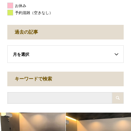
お休み
予約混雑（空きなし）
過去の記事
月を選択
キーワードで検索