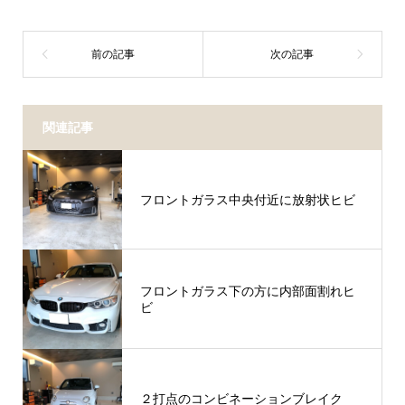
関連記事
フロントガラス中央付近に放射状ヒビ
フロントガラス下の方に内部面割れヒ
ビ
２打点のコンビネーションブレイク