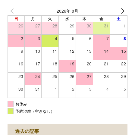
2026年 8月
日
月
火
水
木
金
土
26
27
28
29
30
31
1
2
3
4
5
6
7
8
9
10
11
12
13
14
15
16
17
18
19
20
21
22
23
24
25
26
27
28
29
30
31
1
2
3
4
5
お休み
予約混雑（空きなし）
過去の記事