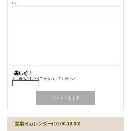
URL
上に表示された文字を入力してください。
営業日カレンダー(10:00-18:00)