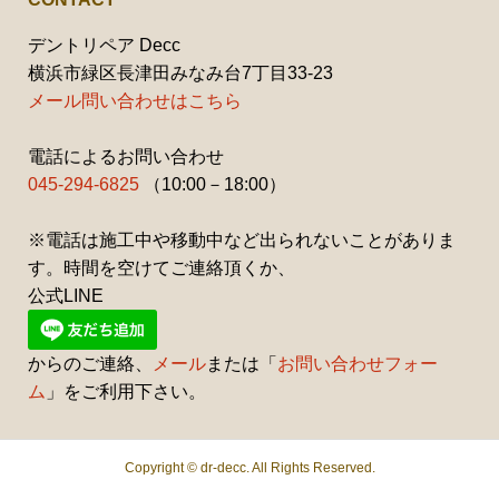
デントリペア Decc
横浜市緑区長津田みなみ台7丁目33-23
メール問い合わせはこちら
電話によるお問い合わせ
045-294-6825
（10:00－18:00）
※電話は施工中や移動中など出られないことがありま
す。時間を空けてご連絡頂くか、
公式LINE
からのご連絡、
メール
または「
お問い合わせフォー
ム
」をご利用下さい。
Copyright ©
dr-decc. All Rights Reserved.