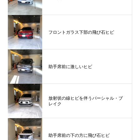
フロントガラス下部の飛び石ヒビ
助手席前に激しいヒビ
放射状の線ヒビを伴うパーシャル・ブ
レイク
助手席前の下の方に飛び石ヒビ