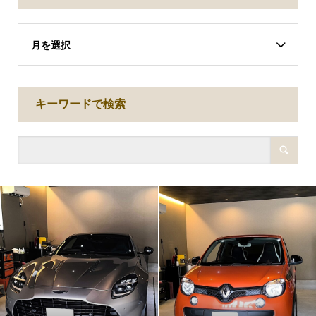
月を選択
キーワードで検索