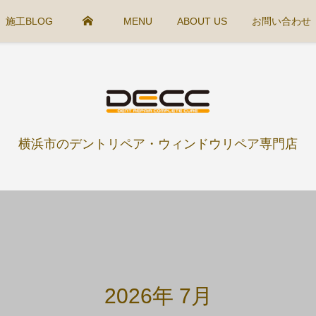
施工BLOG
MENU
ABOUT US
お問い合わせ
横浜市のデントリペア・ウィンドウリペア専門店
2026年 7月