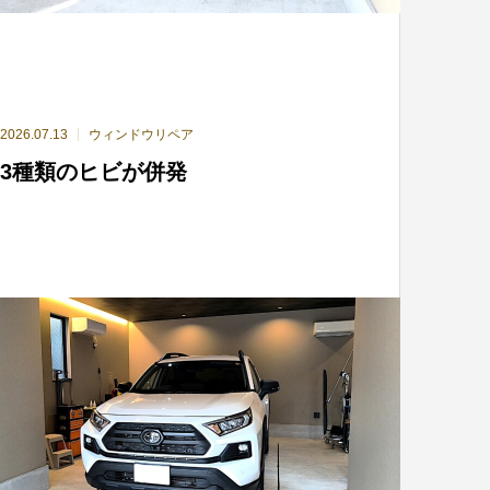
2026.07.13
ウィンドウリペア
3種類のヒビが併発