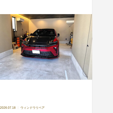
2026.07.18
ウィンドウリペア