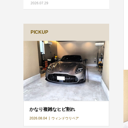
2026.07.29
PICKUP
かなり複雑なヒビ割れ
2026.08.04
ウィンドウリペア