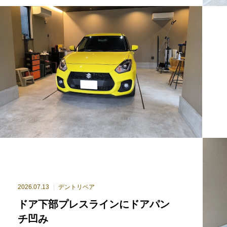
2026.07.13
デントリペア
ドア下部プレスラインにドアパン
チ凹み