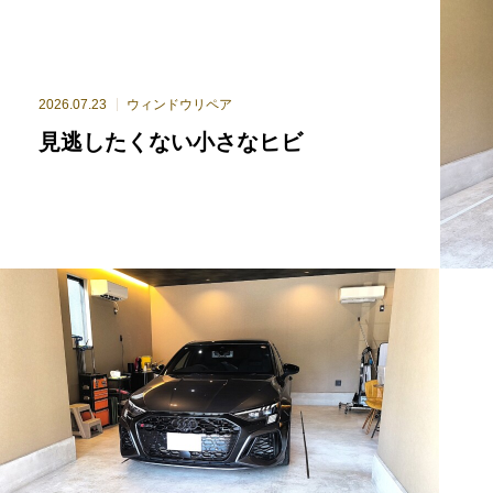
2026.07.23
ウィンドウリペア
見逃したくない小さなヒビ