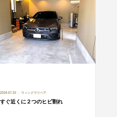
2026.07.20
ウィンドウリペア
すぐ近くに２つのヒビ割れ