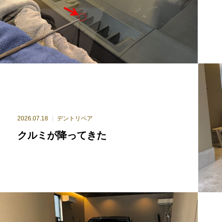
2026.07.18
デントリペア
クルミが降ってきた