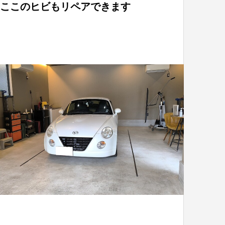
ここのヒビもリペアできます