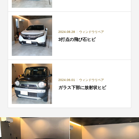
2024.08.28
ウィンドウリペア
3打点の飛び石ヒビ
2024.06.01
ウィンドウリペア
ガラス下部に放射状ヒビ