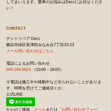
してまいります。愛車のお悩みはDeccにお任せくださ
い！
CONTACT
デントリペア Decc
横浜市緑区長津田みなみ台7丁目33-23
メール問い合わせはこちら
電話によるお問い合わせ
045-294-6825
（10:00－18:00）
※電話は施工中や移動中など出られないことがありま
す。時間を空けてご連絡頂くか、
公式LINE
からのご連絡、
メール
または「
お問い合わせフォー