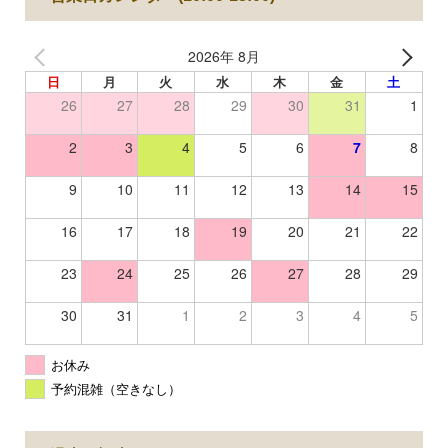
2026年 8月
日
月
火
水
木
金
土
26
27
28
29
30
31
1
2
3
4
5
6
7
8
9
10
11
12
13
14
15
16
17
18
19
20
21
22
23
24
25
26
27
28
29
30
31
1
2
3
4
5
お休み
予約混雑（空きなし）