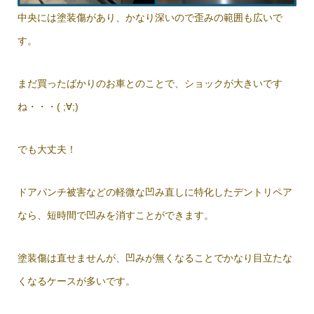
中央には塗装傷があり、かなり深いので歪みの範囲も広いで
す。
まだ買ったばかりのお車とのことで、ショックが大きいです
ね・・・( ;∀;)
でも大丈夫！
ドアパンチ被害などの軽微な凹み直しに特化したデントリペア
なら、短時間で凹みを消すことができます。
塗装傷は直せませんが、凹みが無くなることでかなり目立たな
くなるケースが多いです。