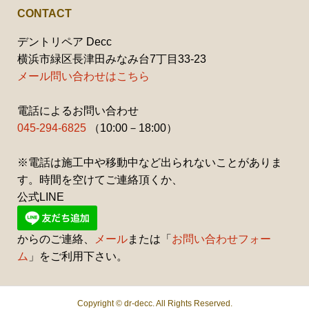
CONTACT
デントリペア Decc
横浜市緑区長津田みなみ台7丁目33-23
メール問い合わせはこちら
電話によるお問い合わせ
045-294-6825
（10:00－18:00）
※電話は施工中や移動中など出られないことがありま
す。時間を空けてご連絡頂くか、
公式LINE
からのご連絡、
メール
または「
お問い合わせフォー
ム
」をご利用下さい。
Copyright ©
dr-decc. All Rights Reserved.