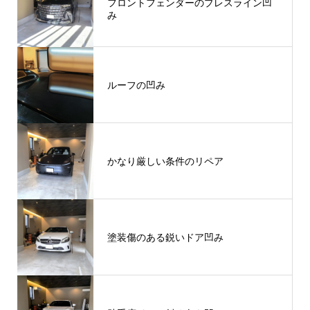
フロントフェンダーのプレスライン凹
み
ルーフの凹み
かなり厳しい条件のリペア
塗装傷のある鋭いドア凹み