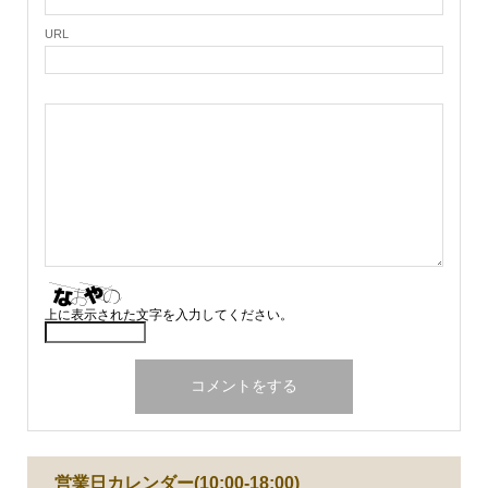
URL
上に表示された文字を入力してください。
営業日カレンダー(10:00-18:00)