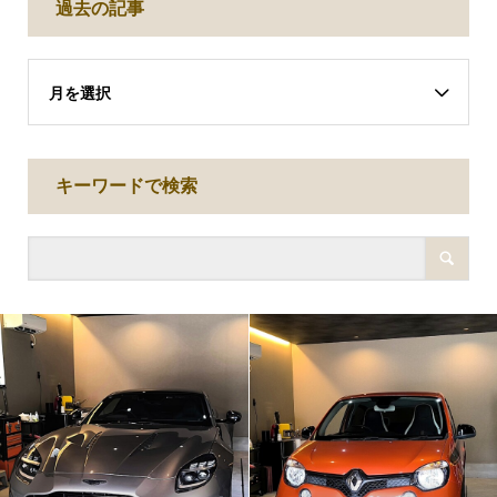
過去の記事
月を選択
キーワードで検索