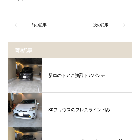
関連記事
新車のドアに強烈ドアパンチ
30プリウスのプレスライン凹み