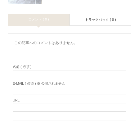
コメント ( 0 )
トラックバック ( 0 )
この記事へのコメントはありません。
名前 ( 必須 )
E-MAIL ( 必須 ) ※ 公開されません
URL