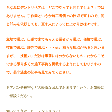
ちなみにデントリペアは「どこでやっても同じでしょ？」では
ありません。手作業というか施工者個々の技術で直すので、同
じ凹みを依頼しても、直す人によって仕上がりは様々です。
立地で選ぶ、出張で来てもらえる業者から選ぶ、価格で選ぶ、
技術で選ぶ、評判で選ぶ・・・etc. 様々な観点があると思いま
すが、「技術力」だけは事前には分からないもの。だからこそ
できる限り多くの施工事例を掲載するようにしておりますの
で、是非過去の記事も見てみてください。
ドアパンチ被害などの軽微な凹みでお困りでしたら、お気軽に
ご相談ください。
知ってて良かった、デントリペア♪