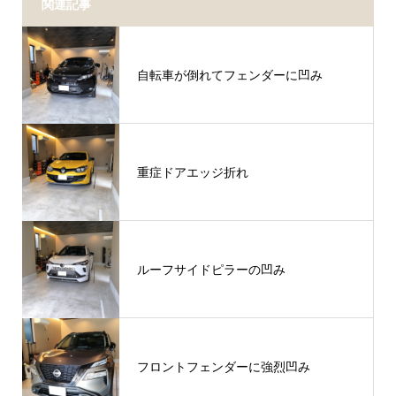
関連記事
自転車が倒れてフェンダーに凹み
重症ドアエッジ折れ
ルーフサイドピラーの凹み
フロントフェンダーに強烈凹み