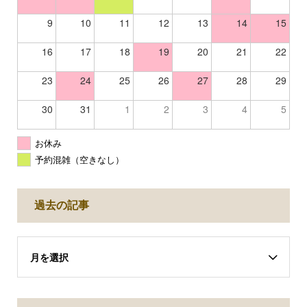
9
10
11
12
13
14
15
16
17
18
19
20
21
22
23
24
25
26
27
28
29
30
31
1
2
3
4
5
お休み
予約混雑（空きなし）
過去の記事
月を選択