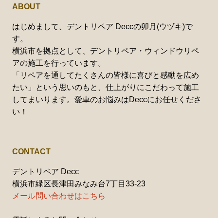
ABOUT
はじめまして、デントリペア Deccの卯月(ウヅキ)で
す。
横浜市を拠点として、デントリペア・ウィンドウリペ
アの施工を行っています。
「リペアを通してたくさんの皆様に喜びと感動を広め
たい」という思いのもと、仕上がりにこだわって施工
してまいります。愛車のお悩みはDeccにお任せくださ
い！
CONTACT
デントリペア Decc
横浜市緑区長津田みなみ台7丁目33-23
メール問い合わせはこちら