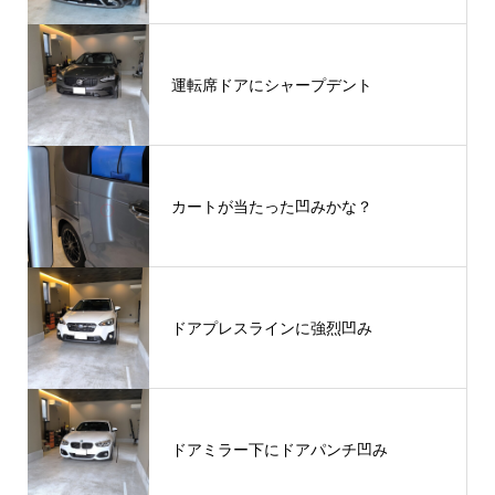
運転席ドアにシャープデント
カートが当たった凹みかな？
ドアプレスラインに強烈凹み
ドアミラー下にドアパンチ凹み