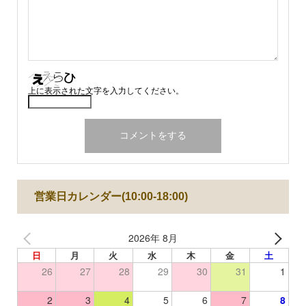
上に表示された文字を入力してください。
営業日カレンダー(10:00-18:00)
2026年 8月
日
月
火
水
木
金
土
26
27
28
29
30
31
1
2
3
4
5
6
7
8