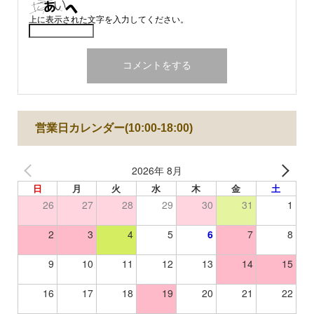
上に表示された文字を入力してください。
営業日カレンダー(10:00-18:00)
2026年 8月
日
月
火
水
木
金
土
26
27
28
29
30
31
1
2
3
4
5
6
7
8
9
10
11
12
13
14
15
16
17
18
19
20
21
22