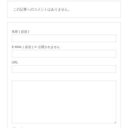
この記事へのコメントはありません。
名前 ( 必須 )
E-MAIL ( 必須 ) ※ 公開されません
URL