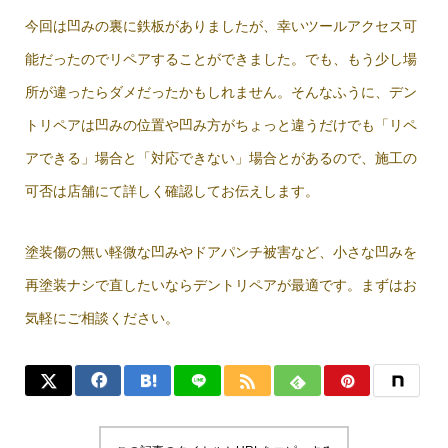
今回は凹みの裏に鉄板がありましたが、幸いツールアクセス可
能だったのでリペアすることができました。でも、もう少し場
所が違ったらダメだったかもしれません。そんなふうに、デン
トリペアは凹みの位置や凹み方がちょっと違うだけでも「リペ
アできる」場合と「対応できない」場合とがあるので、施工の
可否は店舗にて詳しく確認してお伝えします。
塗装傷の無い軽微な凹みやドアパンチ被害など、小さな凹みを
再塗装ナシで直したいならデントリペアが最適です。まずはお
気軽にご相談ください。