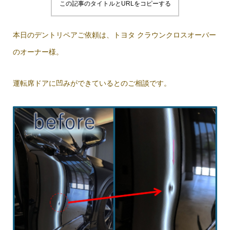
この記事のタイトルとURLをコピーする
本日のデントリペアご依頼は、トヨタ クラウンクロスオーバー
のオーナー様。
運転席ドアに凹みができているとのご相談です。