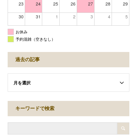
23
24
25
26
27
28
29
30
31
1
2
3
4
5
お休み
予約混雑（空きなし）
過去の記事
月を選択
キーワードで検索