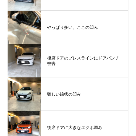
やっぱり多い、ここの凹み
後席ドアのプレスラインにドアパンチ
被害
難しい線状の凹み
後席ドアに大きなエクボ凹み