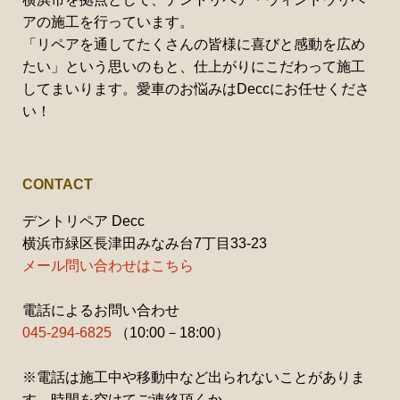
アの施工を行っています。
「リペアを通してたくさんの皆様に喜びと感動を広め
たい」という思いのもと、仕上がりにこだわって施工
してまいります。愛車のお悩みはDeccにお任せくださ
い！
CONTACT
デントリペア Decc
横浜市緑区長津田みなみ台7丁目33-23
メール問い合わせはこちら
電話によるお問い合わせ
045-294-6825
（10:00－18:00）
※電話は施工中や移動中など出られないことがありま
す。時間を空けてご連絡頂くか、