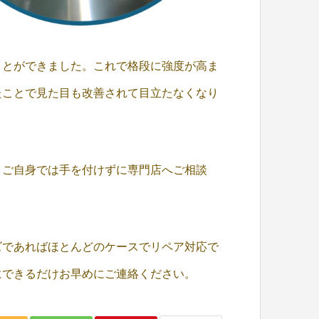
ことができました。これで格段に強度が高ま
たことで見た目も改善されて目立たなくなり
、ご自身では手を付けずに専門店へご相談
ズであればほとんどのケースでリペア対応で
にできるだけお早めにご連絡ください。