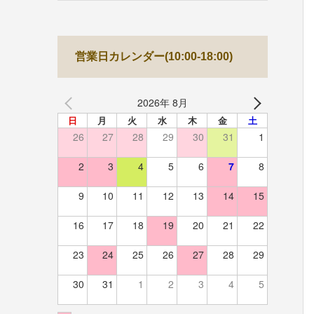
営業日カレンダー(10:00-18:00)
2026年 8月
日
月
火
水
木
金
土
26
27
28
29
30
31
1
2
3
4
5
6
7
8
9
10
11
12
13
14
15
16
17
18
19
20
21
22
23
24
25
26
27
28
29
30
31
1
2
3
4
5