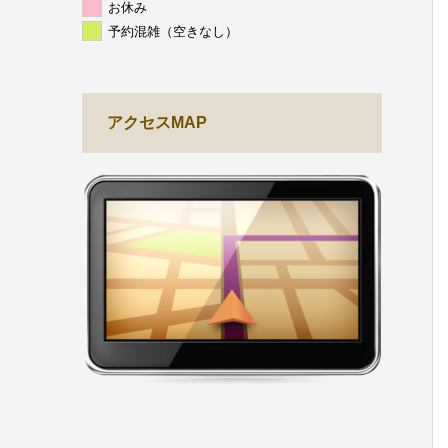
お休み
予約混雑（空きなし）
アクセスMAP