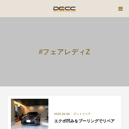
#フェアレディZ
2025.06.08
デントリペア
エクボ凹みをプーリングでリペア