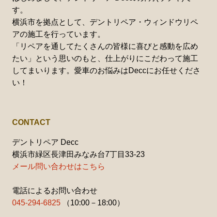
す。
横浜市を拠点として、デントリペア・ウィンドウリペ
アの施工を行っています。
「リペアを通してたくさんの皆様に喜びと感動を広め
たい」という思いのもと、仕上がりにこだわって施工
してまいります。愛車のお悩みはDeccにお任せくださ
い！
CONTACT
デントリペア Decc
横浜市緑区長津田みなみ台7丁目33-23
メール問い合わせはこちら
電話によるお問い合わせ
045-294-6825
（10:00－18:00）