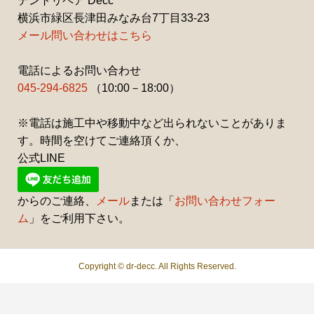
デントリペア Decc
横浜市緑区長津田みなみ台7丁目33-23
メール問い合わせはこちら
電話によるお問い合わせ
045-294-6825
（10:00－18:00）
※電話は施工中や移動中など出られないことがありま
す。時間を空けてご連絡頂くか、
公式LINE
からのご連絡、
メール
または「
お問い合わせフォー
ム
」をご利用下さい。
Copyright ©
dr-decc. All Rights Reserved.