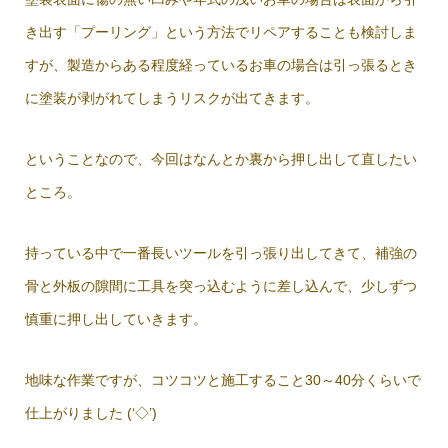
き出す「プーリング」という方法でリペアすることも検討しま
すが、製造からある程度経っているお車の場合は引っ張るとき
に塗装が剥がれてしまうリスクが出てきます。
ということなので、今回はなんとか裏から押し出して直したい
ところ。
持っている中で一番長いツールを引っ張り出してきて、補強の
骨と外板の隙間に工具を突っ込むように差し込んで、少しずつ
慎重に押し出していきます。
地味な作業ですが、コツコツと施工すること30～40分くらいで
仕上がりました (‘◇’)ゞ