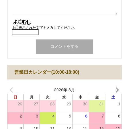
上に表示された文字を入力してください。
営業日カレンダー(10:00-18:00)
2026年 8月
日
月
火
水
木
金
土
26
27
28
29
30
31
1
2
3
4
5
6
7
8
9
10
11
12
13
14
15