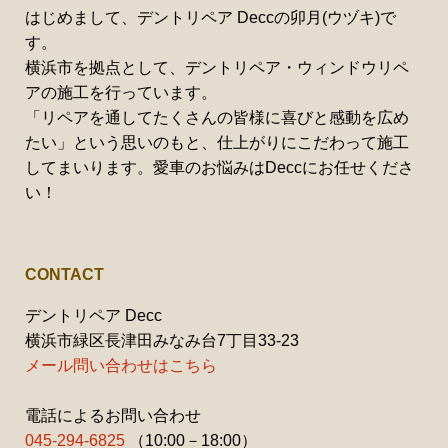
はじめまして、デントリペア Deccの卯月(ウヅキ)で
す。
横浜市を拠点として、デントリペア・ウィンドウリペ
アの施工を行っています。
「リペアを通してたくさんの皆様に喜びと感動を広め
たい」という思いのもと、仕上がりにこだわって施工
してまいります。愛車のお悩みはDeccにお任せくださ
い！
CONTACT
デントリペア Decc
横浜市緑区長津田みなみ台7丁目33-23
メール問い合わせはこちら
電話によるお問い合わせ
045-294-6825
（10:00－18:00）