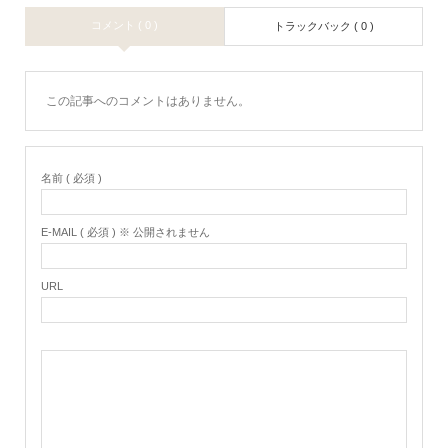
コメント ( 0 )
トラックバック ( 0 )
この記事へのコメントはありません。
名前 ( 必須 )
E-MAIL ( 必須 ) ※ 公開されません
URL