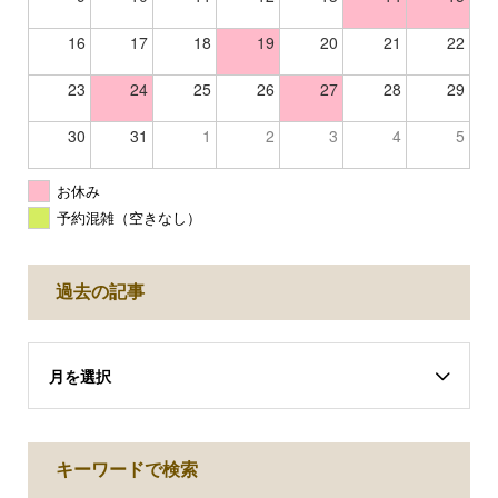
16
17
18
19
20
21
22
23
24
25
26
27
28
29
30
31
1
2
3
4
5
お休み
予約混雑（空きなし）
過去の記事
月を選択
キーワードで検索