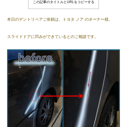
この記事のタイトルとURLをコピーする
本日のデントリペアご依頼は、トヨタ ノア のオーナー様。
スライドドアに凹みができているとのご相談です。